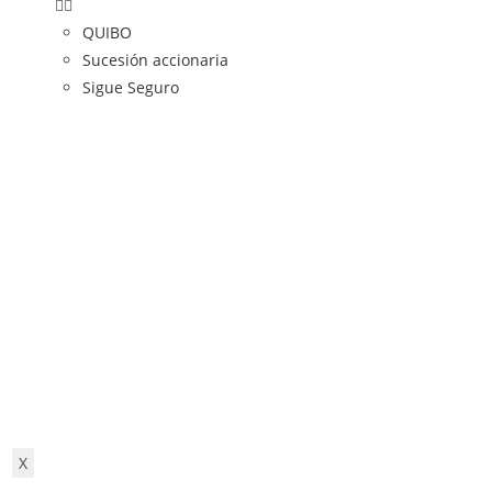
QUIBO
Sucesión accionaria
Sigue Seguro
X