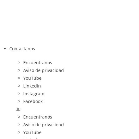
Contactanos
Encuentranos
Aviso de privacidad
YouTube
LinkedIn
Instagram
Facebook
Encuentranos
Aviso de privacidad
YouTube