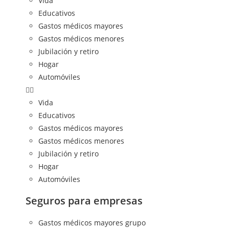
Vida
Educativos
Gastos médicos mayores
Gastos médicos menores
Jubilación y retiro
Hogar
Automóviles
Vida
Educativos
Gastos médicos mayores
Gastos médicos menores
Jubilación y retiro
Hogar
Automóviles
Seguros para empresas
Gastos médicos mayores grupo