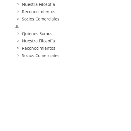
Nuestra Filosofía
Reconocimientos
Socios Comerciales
Quienes Somos
Nuestra Filosofía
Reconocimientos
Socios Comerciales