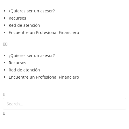
¿Quieres ser un asesor?
Recursos
Red de atención
Encuentre un Profesional Financiero
¿Quieres ser un asesor?
Recursos
Red de atención
Encuentre un Profesional Financiero