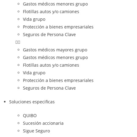
Gastos médicos menores grupo
Flotillas autos y/o camiones
Vida grupo
Protección a bienes empresariales
Seguros de Persona Clave
Gastos médicos mayores grupo
Gastos médicos menores grupo
Flotillas autos y/o camiones
Vida grupo
Protección a bienes empresariales
Seguros de Persona Clave
Soluciones especificas
QUIBO
Sucesión accionaria
Sigue Seguro