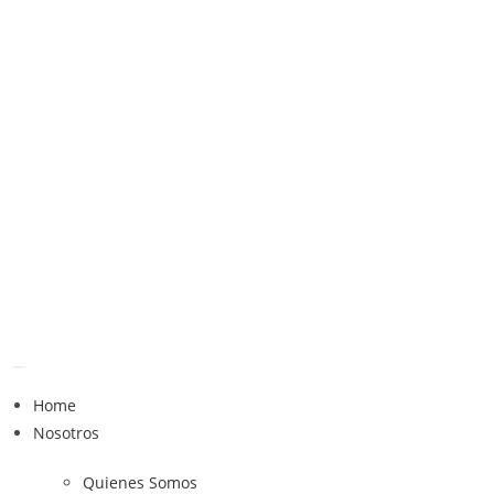
Home
Nosotros
Quienes Somos