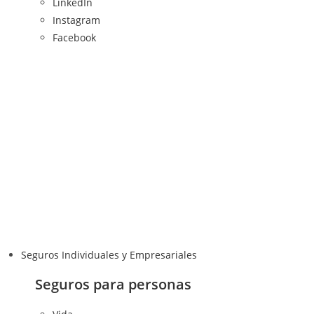
LinkedIn
Instagram
Facebook
Seguros Individuales y Empresariales
Seguros para personas